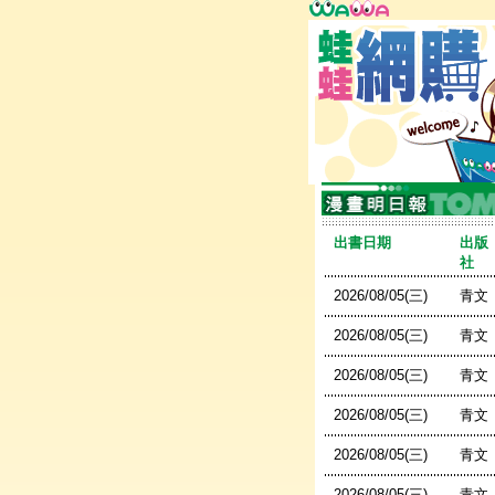
出書日期
出版
社
2026/08/05(三)
青文
2026/08/05(三)
青文
2026/08/05(三)
青文
2026/08/05(三)
青文
2026/08/05(三)
青文
2026/08/05(三)
青文