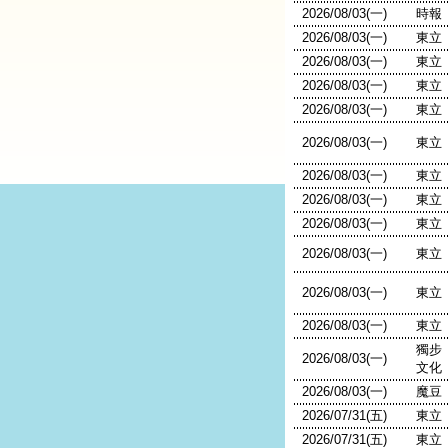
2026/08/03(一)
時報
2026/08/03(一)
東立
2026/08/03(一)
東立
2026/08/03(一)
東立
2026/08/03(一)
東立
2026/08/03(一)
東立
2026/08/03(一)
東立
2026/08/03(一)
東立
2026/08/03(一)
東立
2026/08/03(一)
東立
2026/08/03(一)
東立
2026/08/03(一)
東立
獨步
2026/08/03(一)
文化
2026/08/03(一)
魔豆
2026/07/31(五)
東立
2026/07/31(五)
東立