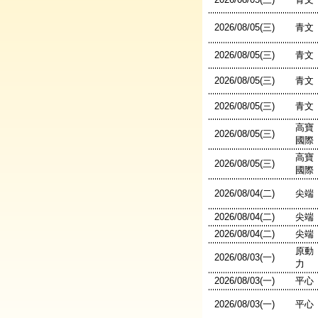
2026/08/05(三)
青文
2026/08/05(三)
青文
2026/08/05(三)
青文
2026/08/05(三)
青文
高寶
2026/08/05(三)
國際
高寶
2026/08/05(三)
國際
2026/08/04(二)
尖端
2026/08/04(二)
尖端
2026/08/04(二)
尖端
原動
2026/08/03(一)
力
2026/08/03(一)
平心
2026/08/03(一)
平心